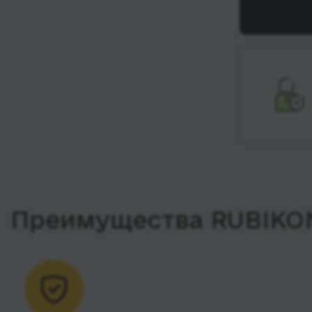
Преимущества RUBIKO