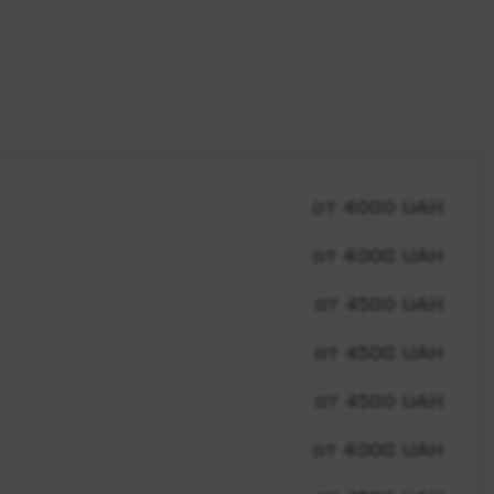
от 4000 UAH
от 4000 UAH
от 4500 UAH
от 4500 UAH
от 4500 UAH
от 4000 UAH