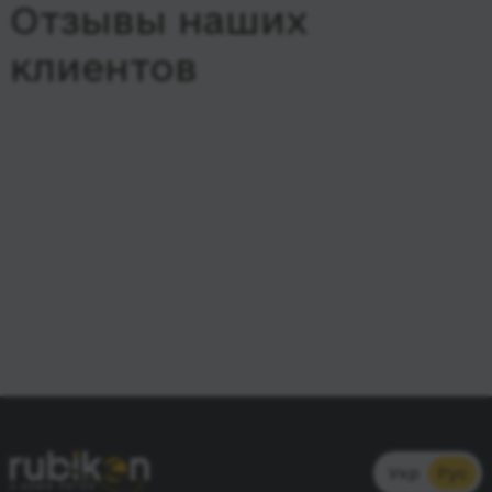
Отзывы наших
клиентов
Укр
Рус