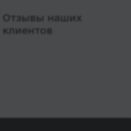
Отзывы наших
клиентов