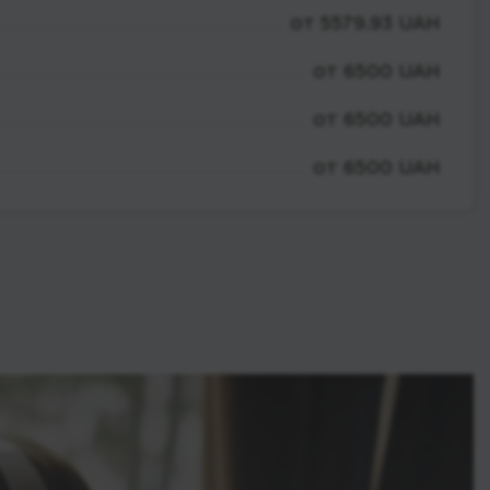
от 5579.93 UAH
от 6500 UAH
от 6500 UAH
от 6500 UAH