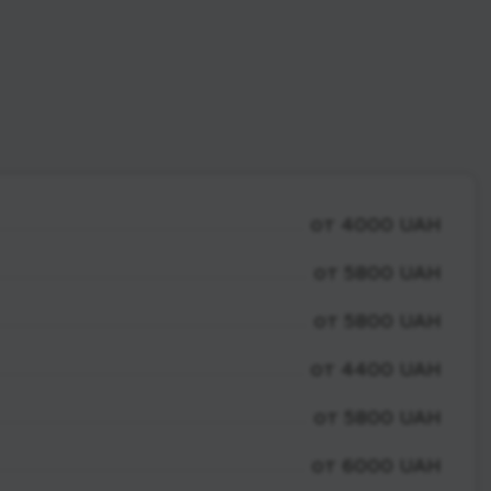
от 4000 UAH
от 5800 UAH
от 5800 UAH
от 4400 UAH
от 5800 UAH
от 6000 UAH