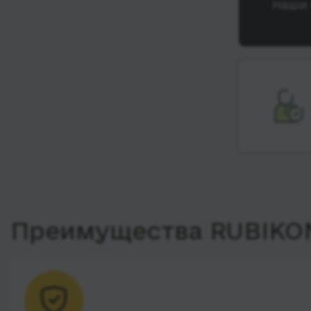
Наши 
Преимущества RUBIKO