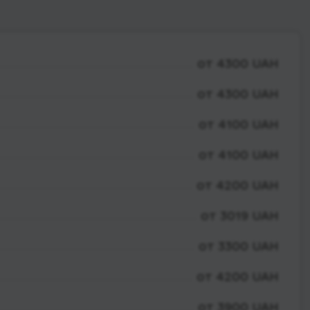
от 4300 UAH
от 4300 UAH
от 4100 UAH
от 4100 UAH
от 4200 UAH
от 3019 UAH
от 3300 UAH
от 4200 UAH
от 3900 UAH