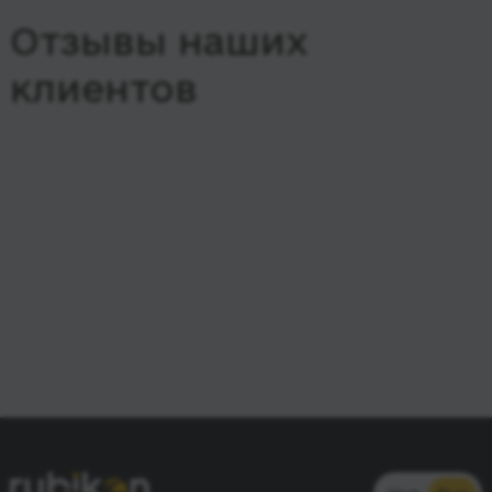
Отзывы наших
клиентов