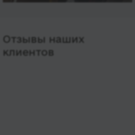
Отзывы наших
клиентов