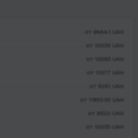
от 8664.1 UAH
от 10035 UAH
от 10593 UAH
от 11077 UAH
от 9261 UAH
от 11853.55 UAH
от 8920 UAH
от 10035 UAH