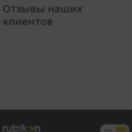
Отзывы наших
клиентов
Укр
Рус