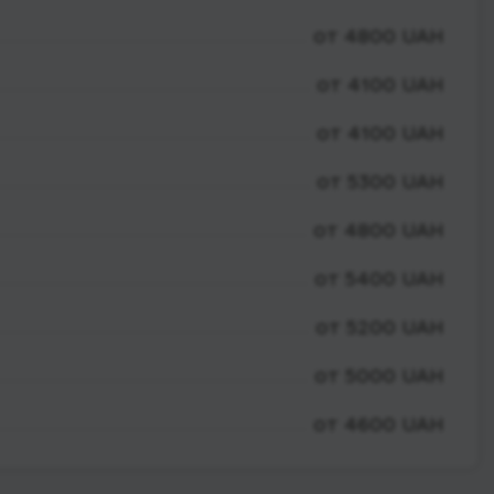
от 4800 UAH
от 4100 UAH
от 4100 UAH
от 5300 UAH
от 4800 UAH
от 5400 UAH
от 5200 UAH
от 5000 UAH
от 4600 UAH