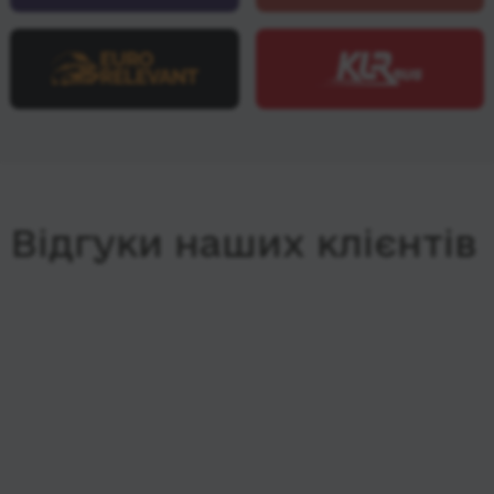
Відгуки наших клієнтів