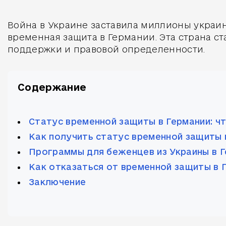
Война в Украине заставила миллионы украин
временная защита в Германии. Эта страна 
поддержки и правовой определенности.
Содержание
Статус временной защиты в Германии: ч
Как получить статус временной защиты 
Программы для беженцев из Украины в 
Как отказаться от временной защиты в 
Заключение