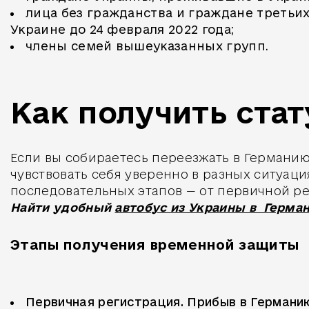
лица без гражданства и граждане треть
Украине до 24 февраля 2022 года;
члены семей вышеуказанных групп.
Как получить ста
Если вы собираетесь переезжать в Германию
чувствовать себя уверенно в разных ситуац
последовательных этапов — от первичной ре
Найти удобный
автобус из Украины в Герма
Этапы получения временной защиты
Первичная регистрация. Прибыв в Германи