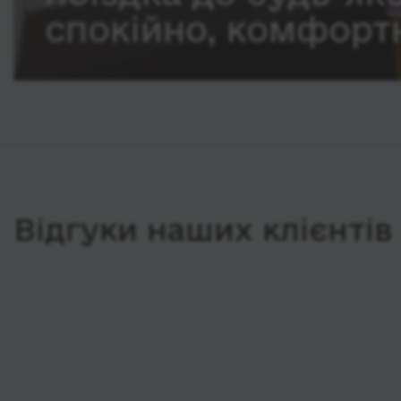
спокійно, комфортн
Відгуки наших клієнтів