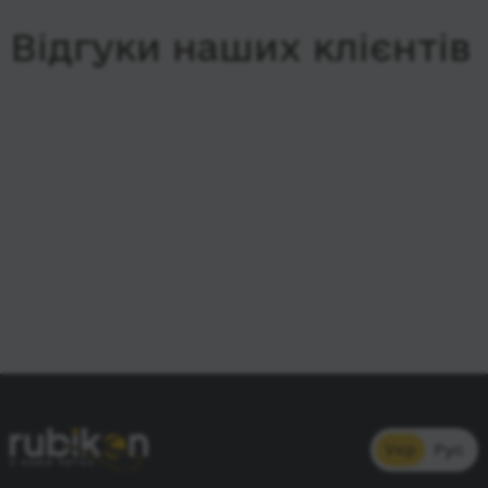
Відгуки наших клієнтів
Укр
Рус