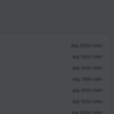
від 2000 UAH
від 1500 UAH
від 1500 UAH
від 1398 UAH
від 1500 UAH
від 1500 UAH
від 2500 UAH