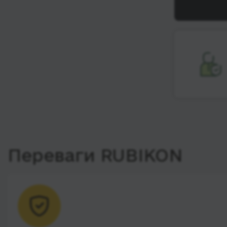
Переваги RUBIKON