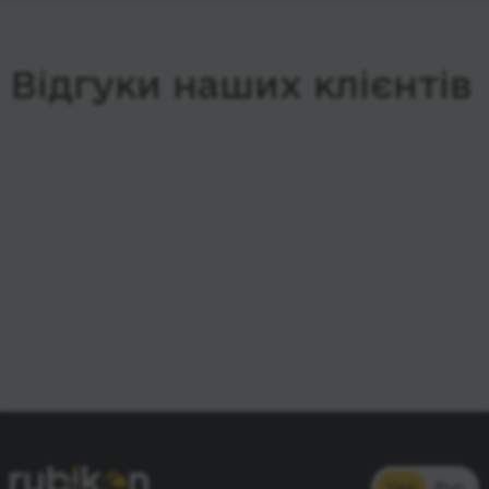
Відгуки наших клієнтів
Укр
Рус