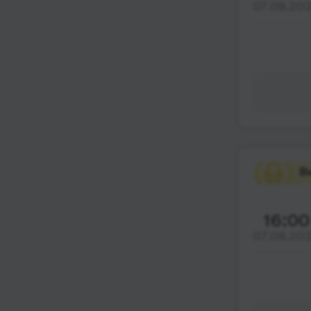
07.08.20
16:00
07.08.20