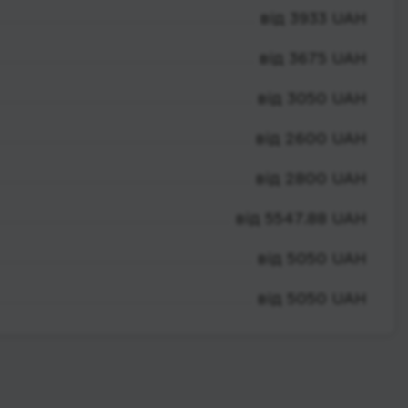
від 3933 UAH
від 3675 UAH
від 3050 UAH
від 2600 UAH
від 2800 UAH
від 5547.88 UAH
від 5050 UAH
від 5050 UAH