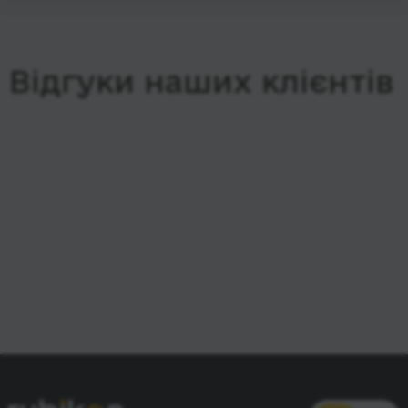
Відгуки наших клієнтів