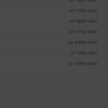
от 1700 UAH
от 1844 UAH
от 1700 UAH
от 4400 UAH
от 1535 UAH
от 4300 UAH