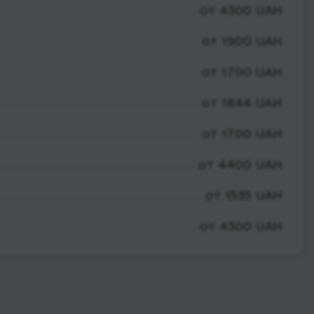
от 4300 UAH
от 1900 UAH
от 1700 UAH
от 1844 UAH
от 1700 UAH
от 4400 UAH
от 1535 UAH
от 4300 UAH