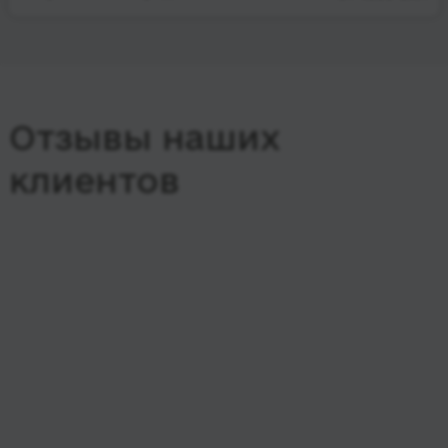
Отзывы наших
клиентов