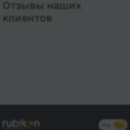
Отзывы наших
клиентов
Укр
Рус