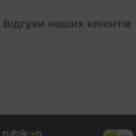
Відгуки наших клієнтів
Укр
Рус