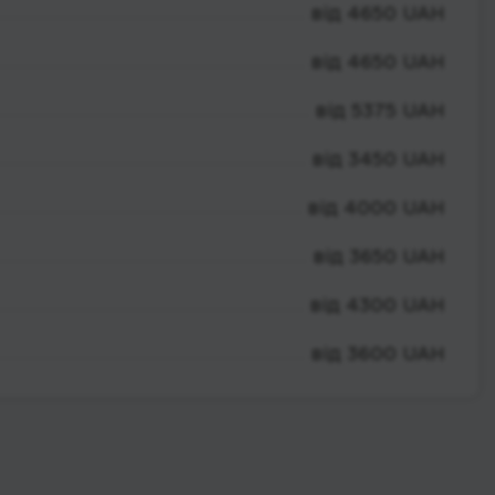
від 4650 UAH
від 4650 UAH
від 5375 UAH
від 3450 UAH
від 4000 UAH
від 3650 UAH
від 4300 UAH
від 3600 UAH