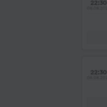
22:30
08.08.20
22:30
08.08.20