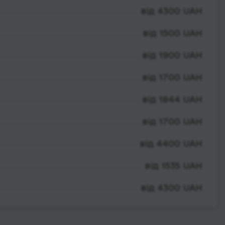
від 4300 UAH
від 1500 UAH
від 1900 UAH
від 1700 UAH
від 1844 UAH
від 1700 UAH
від 4400 UAH
від 1535 UAH
від 4300 UAH