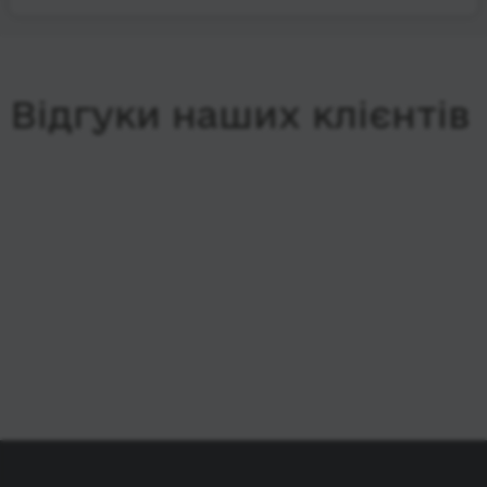
Відгуки наших клієнтів