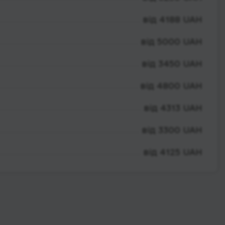
від 4188 UAH
від 5000 UAH
від 3450 UAH
від 4800 UAH
від 4313 UAH
від 3300 UAH
від 4125 UAH