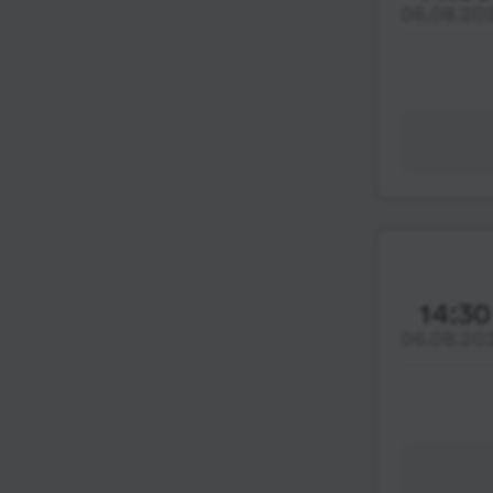
06.08.20
14:30
06.08.20