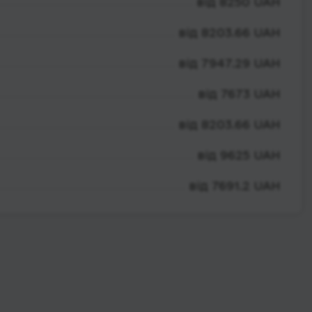
від 8250 UAH
від 8203.66 UAH
від 7947.29 UAH
від 7673 UAH
від 8203.66 UAH
від 9625 UAH
від 7691.2 UAH