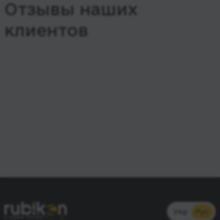
Отзывы наших
клиентов
Укр
Рус