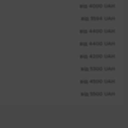
від 4000 UAH
від 3594 UAH
від 4400 UAH
від 4400 UAH
від 4200 UAH
від 5300 UAH
від 4500 UAH
від 5500 UAH