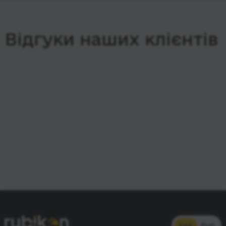
Відгуки наших клієнтів
Укр
Рус